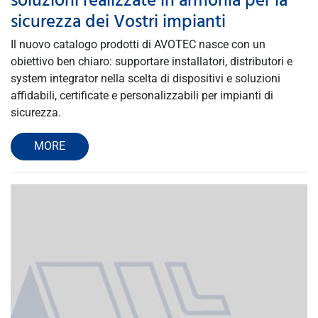
soluzioni realizzate in armonia per la
sicurezza dei Vostri impianti
Il nuovo catalogo prodotti di AVOTEC nasce con un
obiettivo ben chiaro: supportare installatori, distributori e
system integrator nella scelta di dispositivi e soluzioni
affidabili, certificate e personalizzabili per impianti di
sicurezza.
MORE