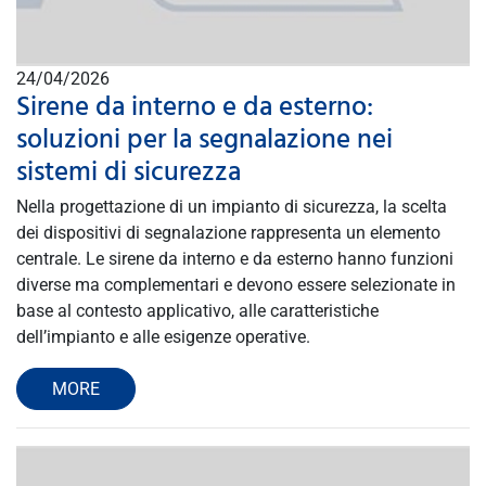
24/04/2026
Sirene da interno e da esterno:
soluzioni per la segnalazione nei
sistemi di sicurezza
Nella progettazione di un impianto di sicurezza, la scelta
dei dispositivi di segnalazione rappresenta un elemento
centrale. Le sirene da interno e da esterno hanno funzioni
diverse ma complementari e devono essere selezionate in
base al contesto applicativo, alle caratteristiche
dell’impianto e alle esigenze operative.
MORE