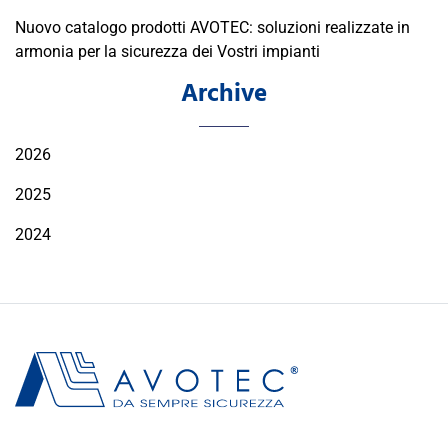
Nuovo catalogo prodotti AVOTEC: soluzioni realizzate in
armonia per la sicurezza dei Vostri impianti
Archive
2026
2025
2024