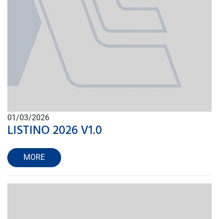
01/03/2026
LISTINO 2026 V1.0
MORE