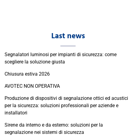
Last news
Segnalatori luminosi per impianti di sicurezza: come
scegliere la soluzione giusta
Chiusura estiva 2026
AVOTEC NON OPERATIVA
Produzione di dispositivi di segnalazione ottici ed acustici
per la sicurezza: soluzioni professionali per aziende e
installatori
Sirene da interno e da esterno: soluzioni per la
segnalazione nei sistemi di sicurezza