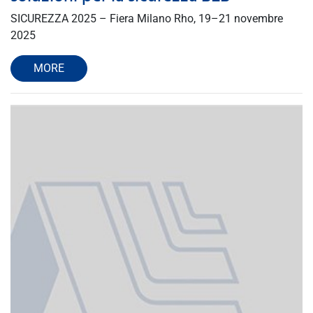
SICUREZZA 2025 – Fiera Milano Rho, 19–21 novembre
2025
MORE