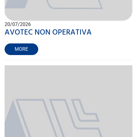
20/07/2026
AVOTEC NON OPERATIVA
MORE