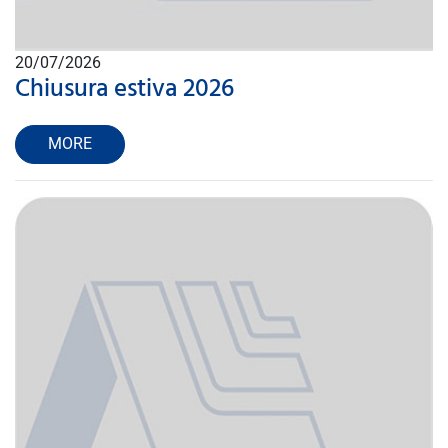
20/07/2026
Chiusura estiva 2026
MORE