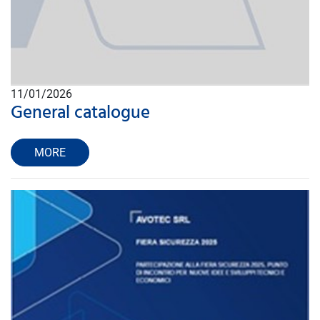
11/01/2026
General catalogue
MORE