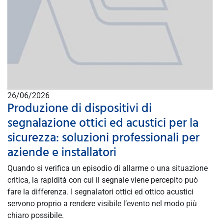
26/06/2026
Produzione di dispositivi di
segnalazione ottici ed acustici per la
sicurezza: soluzioni professionali per
aziende e installatori
Quando si verifica un episodio di allarme o una situazione
critica, la rapidità con cui il segnale viene percepito può
fare la differenza. I segnalatori ottici ed ottico acustici
servono proprio a rendere visibile l’evento nel modo più
chiaro possibile.