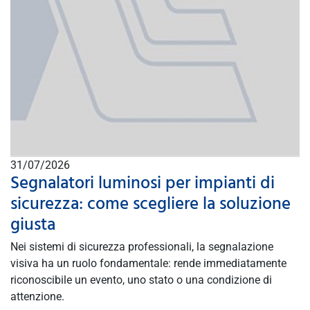
31/07/2026
Segnalatori luminosi per impianti di
sicurezza: come scegliere la soluzione
giusta
Nei sistemi di sicurezza professionali, la segnalazione
visiva ha un ruolo fondamentale: rende immediatamente
riconoscibile un evento, uno stato o una condizione di
attenzione.