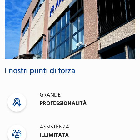
I nostri punti di forza
GRANDE
PROFESSIONALITÀ
ASSISTENZA
ILLIMITATA