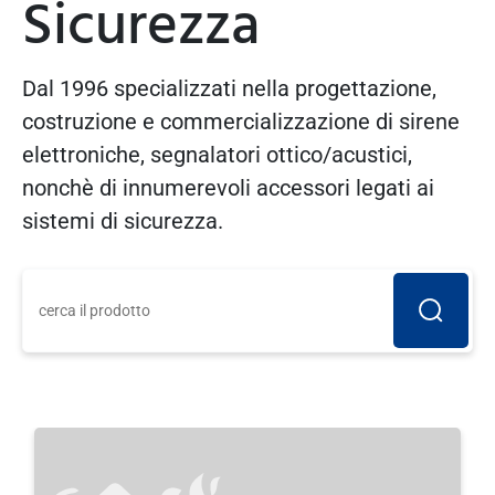
Sicurezza
Dal 1996 specializzati nella progettazione,
costruzione e commercializzazione di sirene
elettroniche, segnalatori ottico/acustici,
nonchè di innumerevoli accessori legati ai
sistemi di sicurezza.