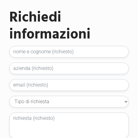
Richiedi
informazioni