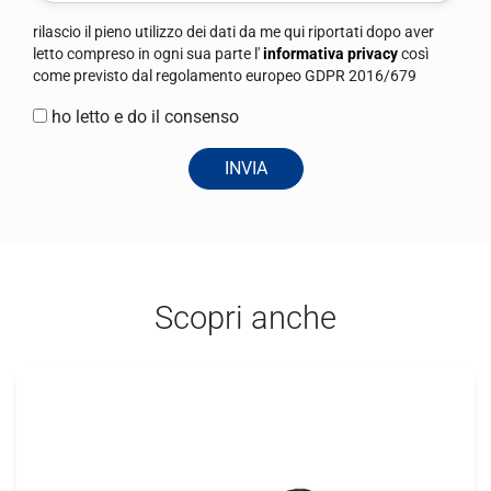
rilascio il pieno utilizzo dei dati da me qui riportati dopo aver
letto compreso in ogni sua parte l'
informativa privacy
così
come previsto dal regolamento europeo GDPR 2016/679
ho letto e do il consenso
INVIA
Scopri anche