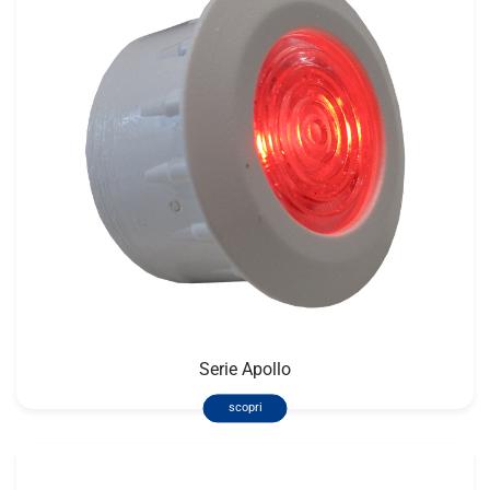
Serie Apollo
scopri