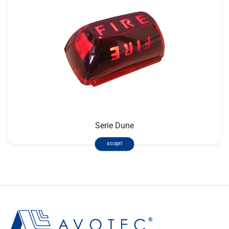
Serie Dune
scopri