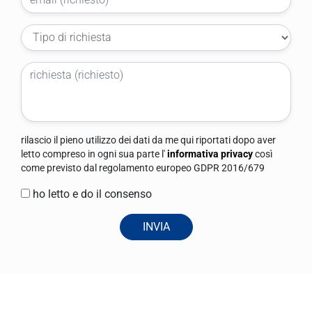
rilascio il pieno utilizzo dei dati da me qui riportati dopo aver
letto compreso in ogni sua parte l'
informativa privacy
così
come previsto dal regolamento europeo GDPR 2016/679
ho letto e do il consenso
INVIA