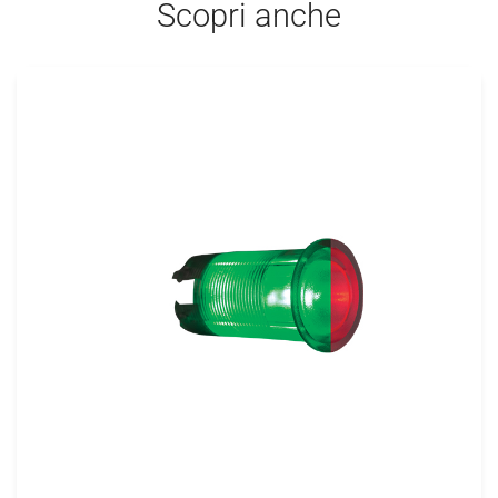
Scopri anche