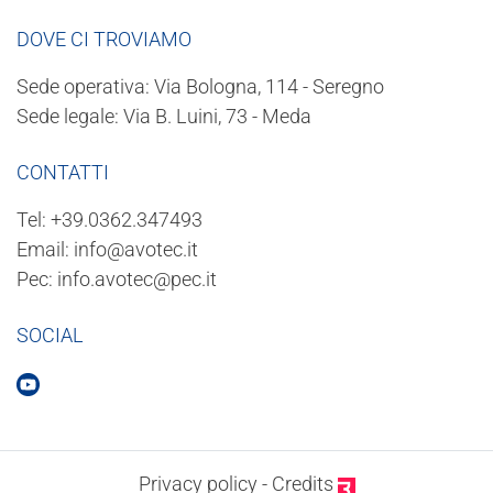
DOVE CI TROVIAMO
Sede operativa: Via Bologna, 114 - Seregno
Sede legale: Via B. Luini, 73 - Meda
CONTATTI
Tel:
+39.0362.347493
Email:
info@avotec.it
Pec:
info.avotec@pec.it
SOCIAL
Privacy policy
-
Credits