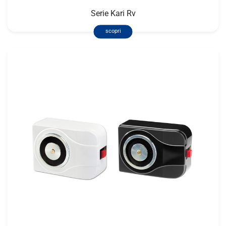
Serie Kari Rv
scopri