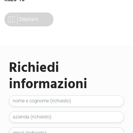
Depliant
Richiedi
informazioni