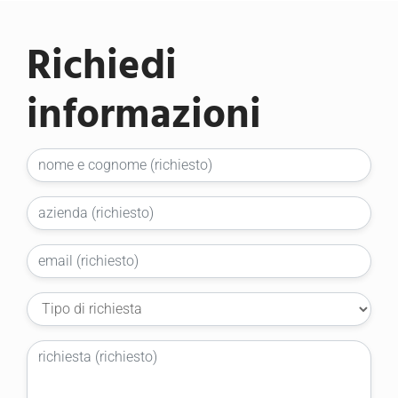
Richiedi
informazioni