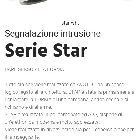
star wht
Segnalazione intrusione
Serie Star
DARE SENSO ALLA FORMA
Tutto ciò che viene realizzato da AVOTEC, ha un senso
logico legato all’architettura. STAR è stata la prima sirena a
richiamare la FORMA di una campana, antico segnale di
richiamo e di allarme.
STAR è realizzata in policarbonato ed ABS, dispone di
un’elettronica moderna e molto apprezzata.
Viene realizzata in diversi colori sia per il coperchio che per
il lampeggiante.