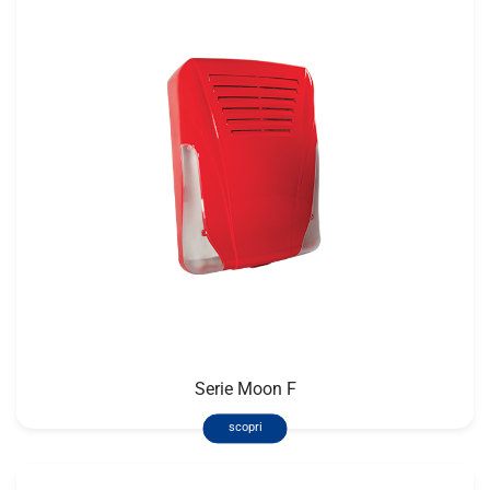
Serie Moon F
scopri