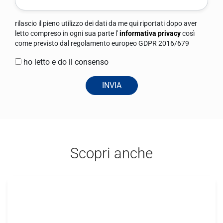
rilascio il pieno utilizzo dei dati da me qui riportati dopo aver
letto compreso in ogni sua parte l'
informativa privacy
così
come previsto dal regolamento europeo GDPR 2016/679
ho letto e do il consenso
INVIA
Scopri anche