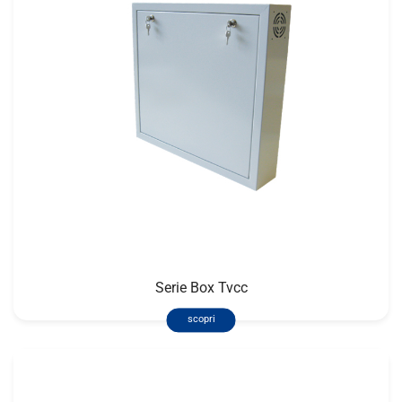
Serie Box Tvcc
scopri