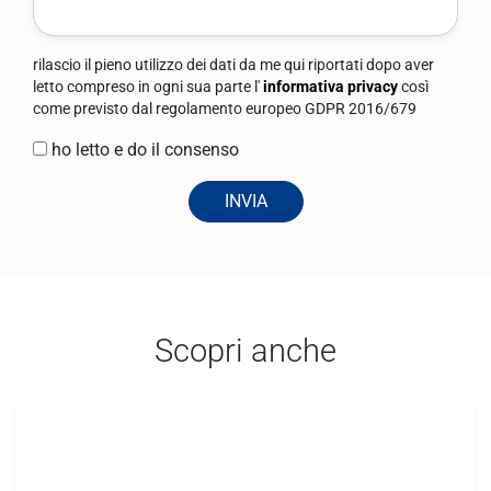
rilascio il pieno utilizzo dei dati da me qui riportati dopo aver
letto compreso in ogni sua parte l'
informativa privacy
così
come previsto dal regolamento europeo GDPR 2016/679
ho letto e do il consenso
INVIA
Scopri anche