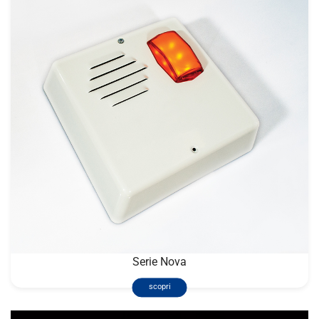
Serie Nova
scopri