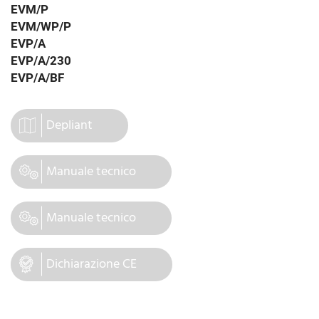
EVM/P
EVM/WP/P
EVP/A
EVP/A/230
EVP/A/BF
Depliant
Manuale tecnico
Manuale tecnico
Dichiarazione CE