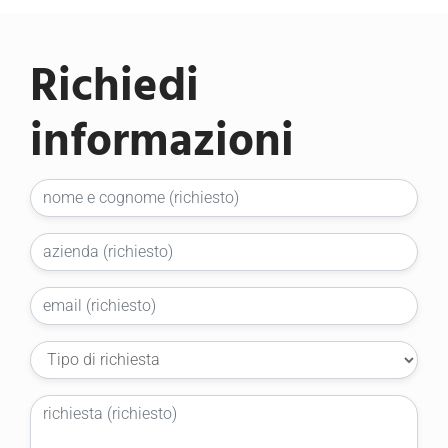
Richiedi
informazioni