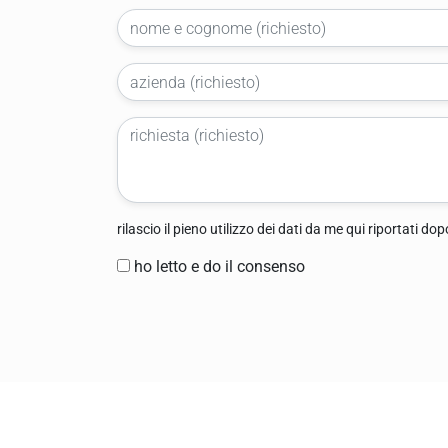
rilascio il pieno utilizzo dei dati da me qui riportati d
ho letto e do il consenso