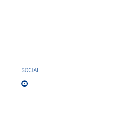
SOCIAL