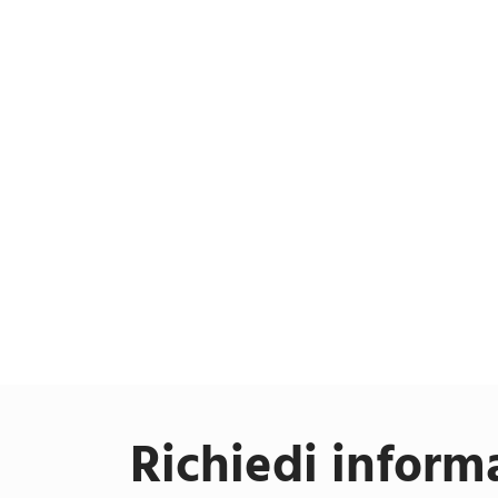
Richiedi inform