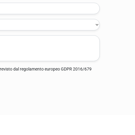
previsto dal regolamento europeo GDPR 2016/679