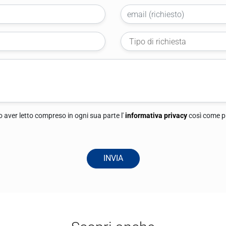
opo aver letto compreso in ogni sua parte l'
informativa privacy
così come 
INVIA