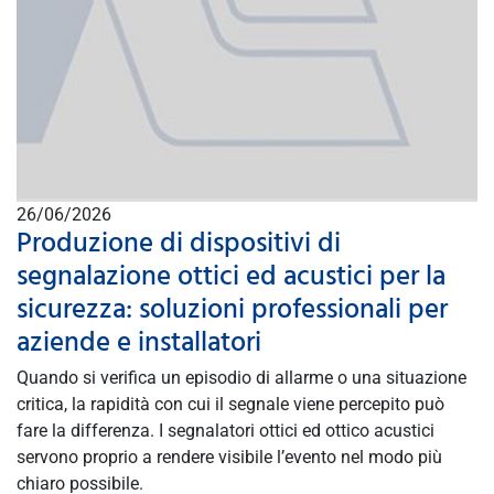
26/06/2026
Produzione di dispositivi di
segnalazione ottici ed acustici per la
sicurezza: soluzioni professionali per
aziende e installatori
Quando si verifica un episodio di allarme o una situazione
critica, la rapidità con cui il segnale viene percepito può
fare la differenza. I segnalatori ottici ed ottico acustici
servono proprio a rendere visibile l’evento nel modo più
chiaro possibile.