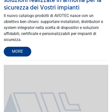
soluzioni realizzate in armonia per la
sicurezza dei Vostri impianti
Il nuovo catalogo prodotti di AVOTEC nasce con un
obiettivo ben chiaro: supportare installatori, distributori e
system integrator nella scelta di dispositivi e soluzioni
affidabili, certificate e personalizzabili per impianti di
sicurezza.
MORE