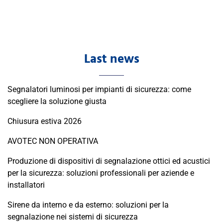
Last news
Segnalatori luminosi per impianti di sicurezza: come
scegliere la soluzione giusta
Chiusura estiva 2026
AVOTEC NON OPERATIVA
Produzione di dispositivi di segnalazione ottici ed acustici
per la sicurezza: soluzioni professionali per aziende e
installatori
Sirene da interno e da esterno: soluzioni per la
segnalazione nei sistemi di sicurezza