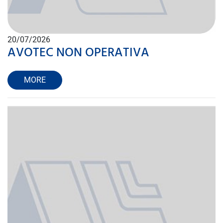
20/07/2026
AVOTEC NON OPERATIVA
MORE