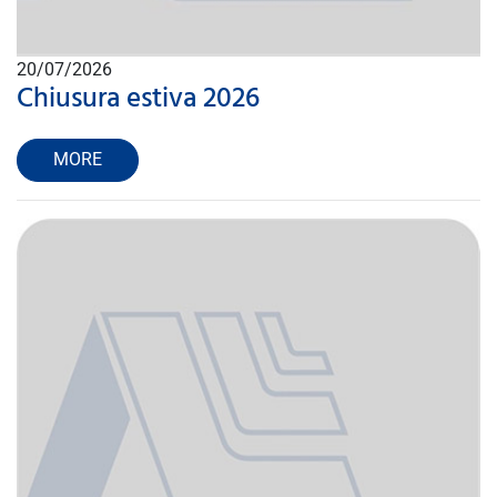
20/07/2026
Chiusura estiva 2026
MORE