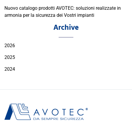
Nuovo catalogo prodotti AVOTEC: soluzioni realizzate in
armonia per la sicurezza dei Vostri impianti
Archive
2026
2025
2024