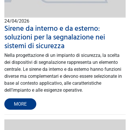
24/04/2026
Sirene da interno e da esterno:
soluzioni per la segnalazione nei
sistemi di sicurezza
Nella progettazione di un impianto di sicurezza, la scelta
dei dispositivi di segnalazione rappresenta un elemento
centrale. Le sirene da interno e da esterno hanno funzioni
diverse ma complementari e devono essere selezionate in
base al contesto applicativo, alle caratteristiche
dell’impianto e alle esigenze operative.
MORE