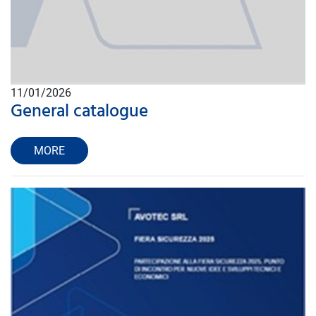
11/01/2026
General catalogue
MORE