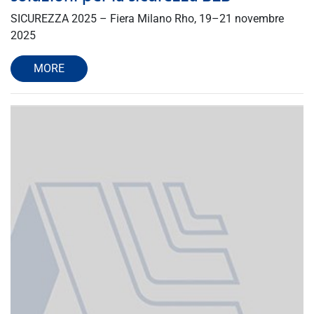
SICUREZZA 2025 – Fiera Milano Rho, 19–21 novembre
2025
MORE