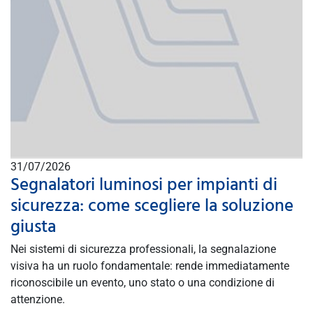
31/07/2026
Segnalatori luminosi per impianti di
sicurezza: come scegliere la soluzione
giusta
Nei sistemi di sicurezza professionali, la segnalazione
visiva ha un ruolo fondamentale: rende immediatamente
riconoscibile un evento, uno stato o una condizione di
attenzione.