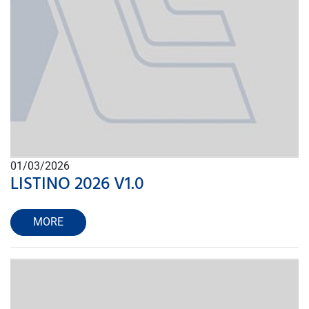
01/03/2026
LISTINO 2026 V1.0
MORE