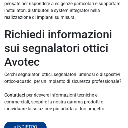
pensate per rispondere a esigenze particolari e supportare
installatori, distributori e system integrator nella
realizzazione di impianti su misura.
Richiedi informazioni
sui segnalatori ottici
Avotec
Cerchi segnalatori ottici, segnalatori luminosi o dispositivi
ottico-acustici per un impianto di sicurezza professionale?
Contattaci
per ricevere informazioni tecniche e
commerciali, scoprire la nostra gamma prodotti e
individuare la soluzione più adatta al tuo progetto.