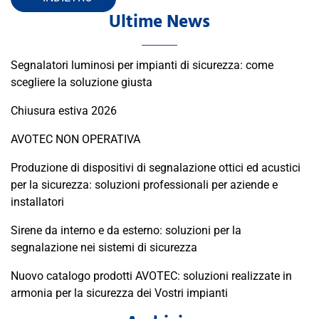
Ultime News
Segnalatori luminosi per impianti di sicurezza: come
scegliere la soluzione giusta
Chiusura estiva 2026
AVOTEC NON OPERATIVA
Produzione di dispositivi di segnalazione ottici ed acustici
per la sicurezza: soluzioni professionali per aziende e
installatori
Sirene da interno e da esterno: soluzioni per la
segnalazione nei sistemi di sicurezza
Nuovo catalogo prodotti AVOTEC: soluzioni realizzate in
armonia per la sicurezza dei Vostri impianti