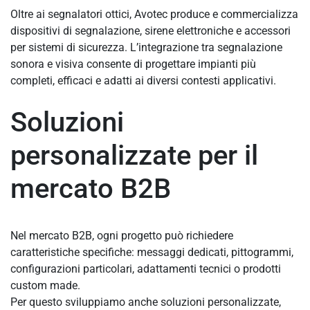
Oltre ai segnalatori ottici, Avotec produce e commercializza
dispositivi di segnalazione, sirene elettroniche e accessori
per sistemi di sicurezza. L’integrazione tra segnalazione
sonora e visiva consente di progettare impianti più
completi, efficaci e adatti ai diversi contesti applicativi.
Soluzioni
personalizzate per il
mercato B2B
Nel mercato B2B, ogni progetto può richiedere
caratteristiche specifiche: messaggi dedicati, pittogrammi,
configurazioni particolari, adattamenti tecnici o prodotti
custom made.
Per questo sviluppiamo anche soluzioni personalizzate,