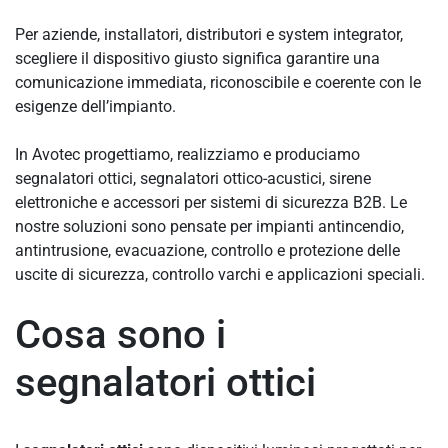
Per aziende, installatori, distributori e system integrator,
scegliere il dispositivo giusto significa garantire una
comunicazione immediata, riconoscibile e coerente con le
esigenze dell’impianto.
In Avotec progettiamo, realizziamo e produciamo
segnalatori ottici, segnalatori ottico-acustici, sirene
elettroniche e accessori per sistemi di sicurezza B2B. Le
nostre soluzioni sono pensate per impianti antincendio,
antintrusione, evacuazione, controllo e protezione delle
uscite di sicurezza, controllo varchi e applicazioni speciali.
Cosa sono i
segnalatori ottici