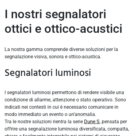
I nostri segnalatori
ottici e ottico-acustici
La nostra gamma comprende diverse soluzioni per la
segnalazione visiva, sonora e ottico-acustica.
Segnalatori luminosi
I segnalatori luminosi permettono di rendere visibile una
condizione di allarme, attenzione o stato operativo. Sono
indicati nei contesti in cui è necessario comunicare in
modo immediato un evento o un’anomalia.
Tra le nostre soluzioni rientra la serie
Dune S
, pensata per
offrire una segnalazione luminosa diversificata, compatta,