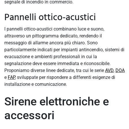
segnale di incendio in commercio.
Pannelli ottico-acustici
I pannelli ottico-acustici combinano luce e suono,
attraverso un pittogramma dedicato, rendendo il
messaggio di allarme ancora più chiaro. Sono
particolarmente indicati per impianti antincendio, sistemi di
evacuazione e ambienti professionali in cui la
segnalazione deve essere immediata e riconoscibile.
Proponiamo diverse linee dedicate, tra cui le serie
AVD
,
DOA
e
FAP
, sviluppate per rispondere a differenti esigenze di
installazione e comunicazione.
Sirene elettroniche e
accessori