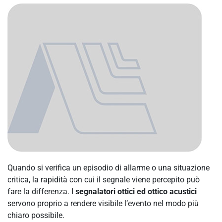
Quando si verifica un episodio di allarme o una situazione
critica, la rapidità con cui il segnale viene percepito può
fare la differenza. I
segnalatori ottici ed ottico acustici
servono proprio a rendere visibile l’evento nel modo più
chiaro possibile.