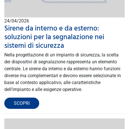
24/04/2026
Sirene da interno e da esterno:
soluzioni per la segnalazione nei
sistemi di sicurezza
Nella progettazione di un impianto di sicurezza, la scelta
dei dispositivi di segnalazione rappresenta un elemento
centrale. Le sirene da interno e da esterno hanno funzioni
diverse ma complementari e devono essere selezionate in
base al contesto applicativo, alle caratteristiche
dell’impianto e alle esigenze operative.
SCOPRI