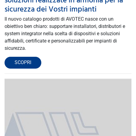
soluzioni realizzate in armonia per la
sicurezza dei Vostri impianti
Il nuovo catalogo prodotti di AVOTEC nasce con un
obiettivo ben chiaro: supportare installatori, distributori e
system integrator nella scelta di dispositivi e soluzioni
affidabili, certificate e personalizzabili per impianti di
sicurezza.
SCOPRI