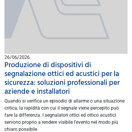
26/06/2026
Produzione di dispositivi di
segnalazione ottici ed acustici per la
sicurezza: soluzioni professionali per
aziende e installatori
Quando si verifica un episodio di allarme o una situazione
critica, la rapidità con cui il segnale viene percepito può
fare la differenza. I segnalatori ottici ed ottico acustici
servono proprio a rendere visibile l’evento nel modo più
chiaro possibile.