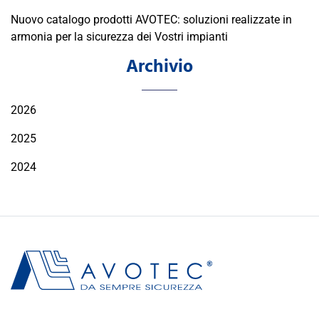
Nuovo catalogo prodotti AVOTEC: soluzioni realizzate in
armonia per la sicurezza dei Vostri impianti
Archivio
2026
2025
2024