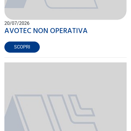
20/07/2026
AVOTEC NON OPERATIVA
SCOPRI