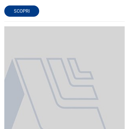
SCOPRI