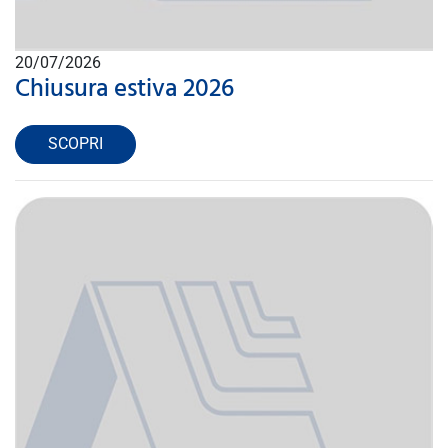
20/07/2026
Chiusura estiva 2026
SCOPRI