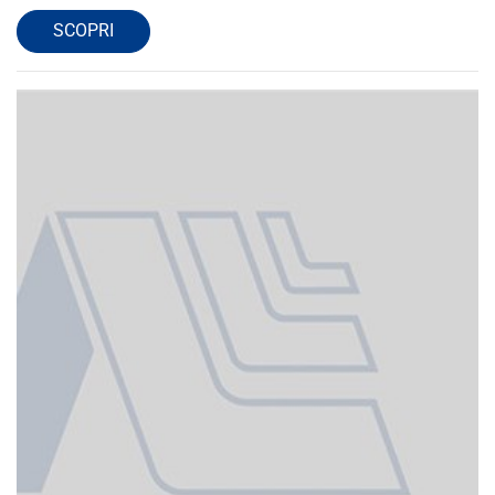
SCOPRI