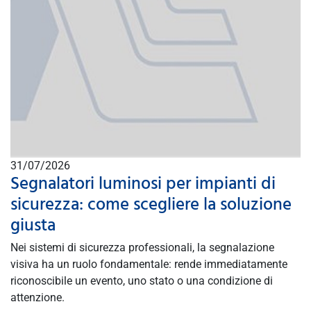
31/07/2026
Segnalatori luminosi per impianti di
sicurezza: come scegliere la soluzione
giusta
Nei sistemi di sicurezza professionali, la segnalazione
visiva ha un ruolo fondamentale: rende immediatamente
riconoscibile un evento, uno stato o una condizione di
attenzione.