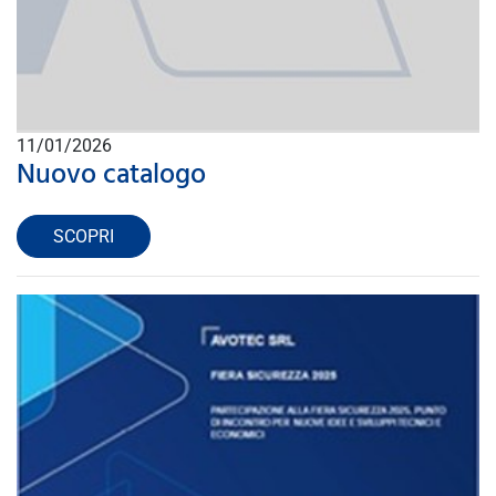
11/01/2026
Nuovo catalogo
SCOPRI