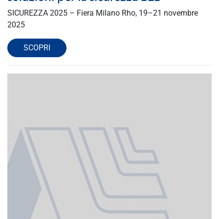
SICUREZZA 2025 – Fiera Milano Rho, 19–21 novembre
2025
SCOPRI