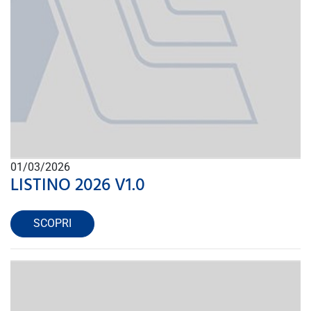
01/03/2026
LISTINO 2026 V1.0
SCOPRI