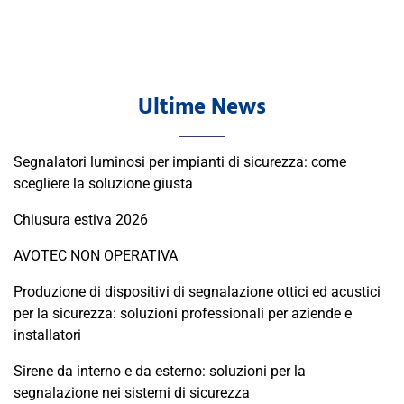
Ultime News
Segnalatori luminosi per impianti di sicurezza: come
scegliere la soluzione giusta
Chiusura estiva 2026
AVOTEC NON OPERATIVA
Produzione di dispositivi di segnalazione ottici ed acustici
per la sicurezza: soluzioni professionali per aziende e
installatori
Sirene da interno e da esterno: soluzioni per la
segnalazione nei sistemi di sicurezza