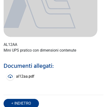
AL12AA
Mini UPS pratico con dimensioni contenute
Documenti allegati:
al12aa.pdf