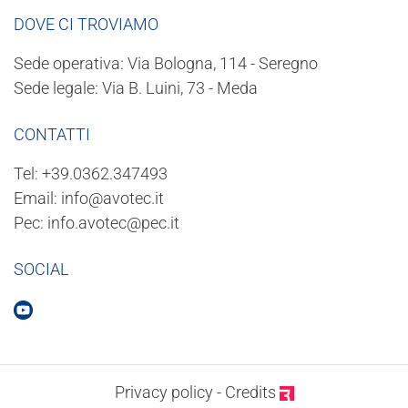
DOVE CI TROVIAMO
Sede operativa: Via Bologna, 114 - Seregno
Sede legale: Via B. Luini, 73 - Meda
CONTATTI
Tel:
+39.0362.347493
Email:
info@avotec.it
Pec:
info.avotec@pec.it
SOCIAL
Privacy policy
-
Credits