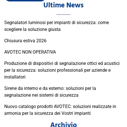
Ultime News
Segnalatori luminosi per impianti di sicurezza: come
scegliere la soluzione giusta
Chiusura estiva 2026
AVOTEC NON OPERATIVA
Produzione di dispositivi di segnalazione ottici ed acustici
per la sicurezza: soluzioni professionali per aziende e
installatori
Sirene da interno e da esterno: soluzioni per la
segnalazione nei sistemi di sicurezza
Nuovo catalogo prodotti AVOTEC: soluzioni realizzate in
armonia per la sicurezza dei Vostri impianti
Archivio